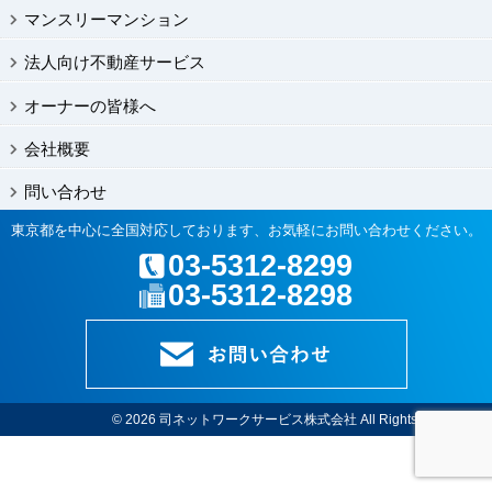
マンスリーマンション
法人向け不動産サービス
オーナーの皆様へ
会社概要
問い合わせ
東京都を中心に全国対応しております、お気軽にお問い合わせください。
03-5312-8299
03-5312-8298
© 2026
司ネットワークサービス株式会社
All Rights Reserved.