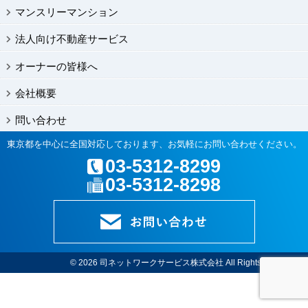
マンスリーマンション
法人向け不動産サービス
オーナーの皆様へ
会社概要
問い合わせ
東京都を中心に全国対応しております、お気軽にお問い合わせください。
03-5312-8299
03-5312-8298
© 2026
司ネットワークサービス株式会社
All Rights Reserved.