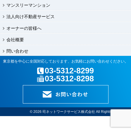
マンスリーマンション
法人向け不動産サービス
オーナーの皆様へ
会社概要
問い合わせ
東京都を中心に全国対応しております、お気軽にお問い合わせください。
03-5312-8299
03-5312-8298
© 2026
司ネットワークサービス株式会社
All Rights Reserved.