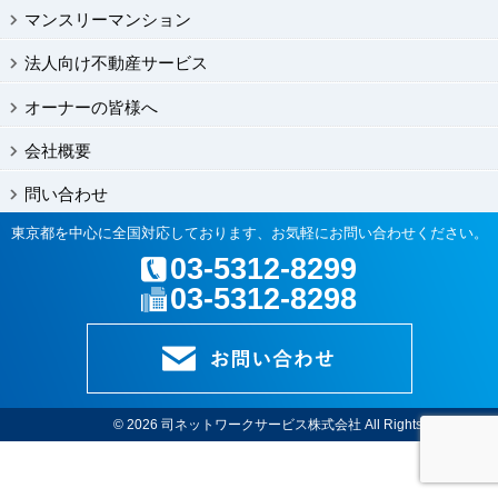
マンスリーマンション
法人向け不動産サービス
オーナーの皆様へ
会社概要
問い合わせ
東京都を中心に全国対応しております、お気軽にお問い合わせください。
03-5312-8299
03-5312-8298
© 2026
司ネットワークサービス株式会社
All Rights Reserved.