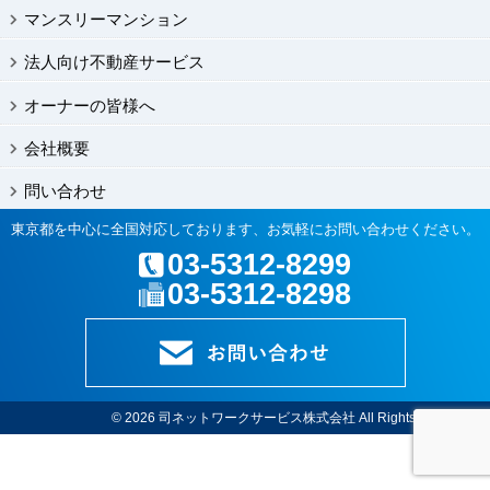
マンスリーマンション
法人向け不動産サービス
オーナーの皆様へ
会社概要
問い合わせ
東京都を中心に全国対応しております、お気軽にお問い合わせください。
03-5312-8299
03-5312-8298
© 2026
司ネットワークサービス株式会社
All Rights Reserved.