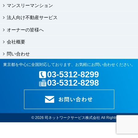
マンスリーマンション
法人向け不動産サービス
オーナーの皆様へ
会社概要
問い合わせ
東京都を中心に全国対応しております、お気軽にお問い合わせください。
03-5312-8299
03-5312-8298
© 2026
司ネットワークサービス株式会社
All Rights Reserved.