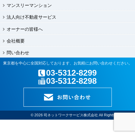
マンスリーマンション
法人向け不動産サービス
オーナーの皆様へ
会社概要
問い合わせ
東京都を中心に全国対応しております、お気軽にお問い合わせください。
03-5312-8299
03-5312-8298
© 2026
司ネットワークサービス株式会社
All Rights Reserved.