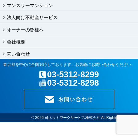
マンスリーマンション
法人向け不動産サービス
オーナーの皆様へ
会社概要
問い合わせ
東京都を中心に全国対応しております、お気軽にお問い合わせください。
03-5312-8299
03-5312-8298
© 2026
司ネットワークサービス株式会社
All Rights Reserved.